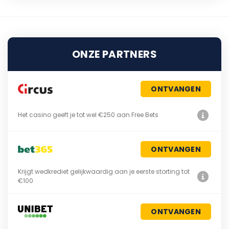
ONZE PARTNERS
ONTVANGEN
Het casino geeft je tot wel €250 aan Free Bets
ONTVANGEN
Krijgt wedkrediet gelijkwaardig aan je eerste storting tot
€100
ONTVANGEN