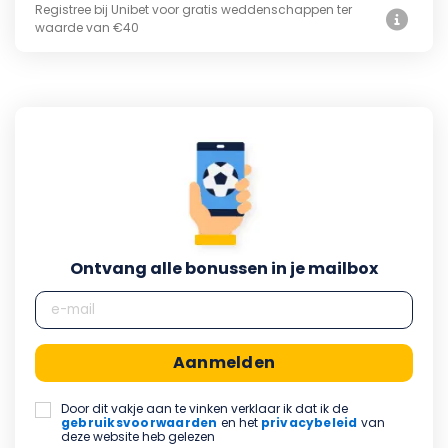
Registree bij Unibet voor gratis weddenschappen ter
waarde van €40
Ontvang alle bonussen in je mailbox
Door dit vakje aan te vinken verklaar ik dat ik de
gebruiksvoorwaarden
en het
privacybeleid
van
deze website heb gelezen