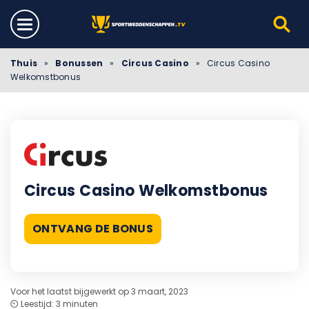
Thuis
»
Bonussen
»
Circus Casino
»
Circus Casino
Welkomstbonus
Circus Casino Welkomstbonus
ONTVANG DE BONUS
Voor het laatst bijgewerkt op 3 maart, 2023
⏲️ Leestijd: 3 minuten