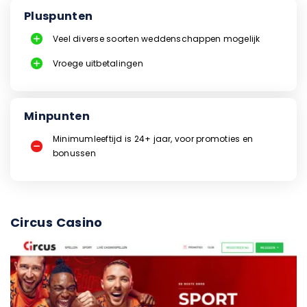
Pluspunten
Veel diverse soorten weddenschappen mogelijk
Vroege uitbetalingen
Minpunten
Minimumleeftijd is 24+ jaar, voor promoties en
bonussen
Circus Casino