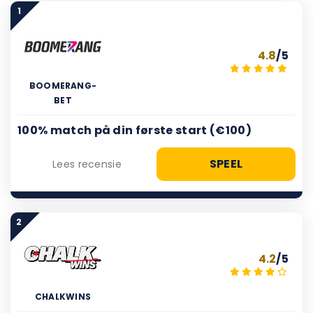
1
4.8
/5
BOOMERANG-
BET
100% match på din første start (€100)
SPEEL
Lees recensie
2
4.2
/5
CHALKWINS