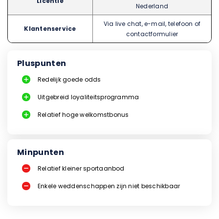
Licentie
Nederland
Via live chat, e-mail, telefoon of
Klantenservice
contactformulier
Pluspunten
Redelijk goede odds
Uitgebreid loyaliteitsprogramma
Relatief hoge welkomstbonus
Minpunten
Relatief kleiner sportaanbod
Enkele weddenschappen zijn niet beschikbaar