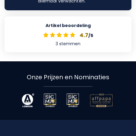
allemaal verwachten.
Artikel beoordeling
4.7
/5
3
stemmen
Onze Prijzen en Nominaties