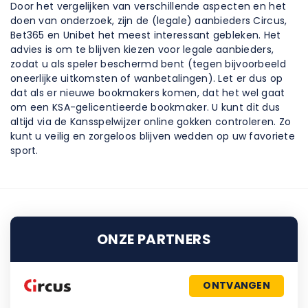
Door het vergelijken van verschillende aspecten en het
doen van onderzoek, zijn de (legale) aanbieders Circus,
Bet365 en Unibet het meest interessant gebleken. Het
advies is om te blijven kiezen voor legale aanbieders,
zodat u als speler beschermd bent (tegen bijvoorbeeld
oneerlijke uitkomsten of wanbetalingen). Let er dus op
dat als er nieuwe bookmakers komen, dat het wel gaat
om een KSA-gelicentieerde bookmaker. U kunt dit dus
altijd via de Kansspelwijzer online gokken controleren. Zo
kunt u veilig en zorgeloos blijven wedden op uw favoriete
sport.
ONZE PARTNERS
ONTVANGEN