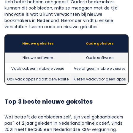
zich beter hebben aangepast. Oudere bookmakers
kunnen dit ook bieden, mits ze meegaan met de tijd.
Innovatie is wat u kunt verwachten bij nieuwe
bookmakers in Nederland. Hieronder vindt u enkele
verschillen tussen oude en nieuwe goksites:
Nieuwe goksites
Oude goksites
Nieuwe software
Oude software
Vaak ook een mobiele versie
Veelal geen mobiele versies
Ook vaak apps naast de website
Kiezen vaak voor geen apps
Top 3 beste nieuwe goksites
Wat betreft de aanbieders zelf, zijn veel gokaanbieders
pas 1 of 2 jaar geleden in Nederland online actief. Sinds
2021 heeft Bet365 een Nederlandse KSA-vergunning,