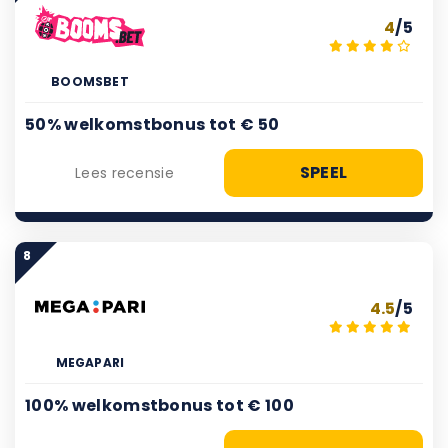
4
/5
BOOMSBET
50% welkomstbonus tot € 50
SPEEL
Lees recensie
8
4.5
/5
MEGAPARI
100% welkomstbonus tot € 100