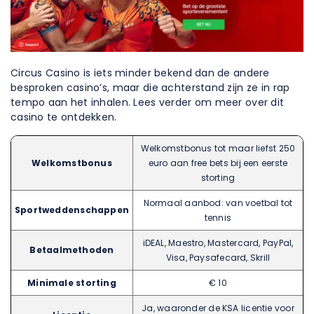
Circus Casino is iets minder bekend dan de andere
besproken casino’s, maar die achterstand zijn ze in rap
tempo aan het inhalen. Lees verder om meer over dit
casino te ontdekken.
Welkomstbonus tot maar liefst 250
Welkomstbonus
euro aan free bets bij een eerste
storting
Normaal aanbod: van voetbal tot
Sportweddenschappen
tennis
iDEAL, Maestro, Mastercard, PayPal,
Betaalmethoden
Visa, Paysafecard, Skrill
Minimale storting
€ 10
Ja, waaronder de KSA licentie voor