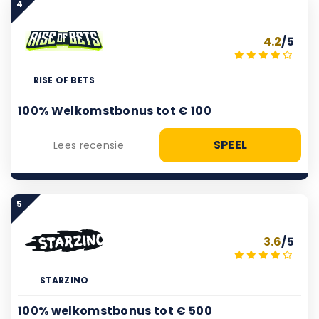
4
4.2
/5
RISE OF BETS
100% Welkomstbonus tot € 100
SPEEL
Lees recensie
5
3.6
/5
STARZINO
100% welkomstbonus tot € 500