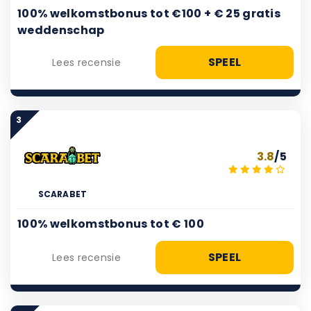
100% welkomstbonus tot €100 + € 25 gratis
weddenschap
SPEEL
Lees recensie
3
3.8
/5
SCARABET
100% welkomstbonus tot € 100
SPEEL
Lees recensie