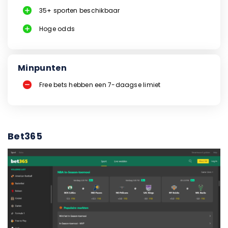
35+ sporten beschikbaar
Hoge odds
Minpunten
Free bets hebben een 7-daagse limiet
Bet365