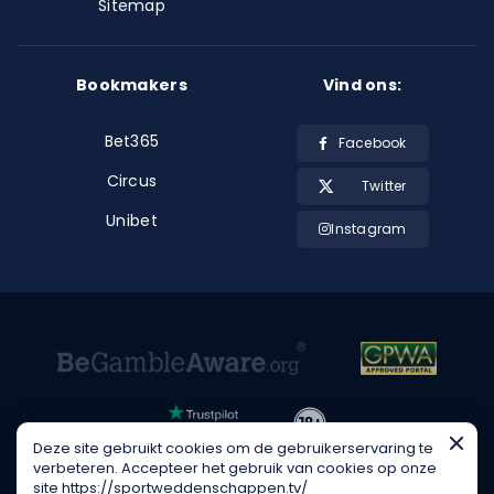
Sitemap
Bookmakers
Vind ons:
Bet365
Facebook
Circus
Twitter
Unibet
Instagram
Deze site gebruikt cookies om de gebruikerservaring te
verbeteren. Accepteer het gebruik van cookies op onze
SPORTWEDDENSCHAPPEN.TV is geen organisator van kansspelen.
site https://sportweddenschappen.tv/