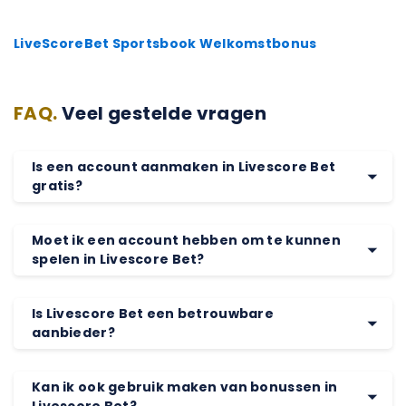
LiveScoreBet Sportsbook Welkomstbonus
FAQ.
Veel gestelde vragen
Is een account aanmaken in Livescore Bet
gratis?
Moet ik een account hebben om te kunnen
spelen in Livescore Bet?
Is Livescore Bet een betrouwbare
aanbieder?
Kan ik ook gebruik maken van bonussen in