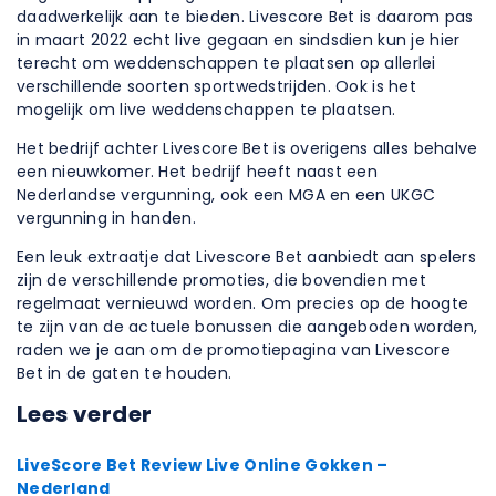
daadwerkelijk aan te bieden. Livescore Bet is daarom pas
in maart 2022 echt live gegaan en sindsdien kun je hier
terecht om weddenschappen te plaatsen op allerlei
verschillende soorten sportwedstrijden. Ook is het
mogelijk om live weddenschappen te plaatsen.
Het bedrijf achter Livescore Bet is overigens alles behalve
een nieuwkomer. Het bedrijf heeft naast een
Nederlandse vergunning, ook een MGA en een UKGC
vergunning in handen.
Een leuk extraatje dat Livescore Bet aanbiedt aan spelers
zijn de verschillende promoties, die bovendien met
regelmaat vernieuwd worden. Om precies op de hoogte
te zijn van de actuele bonussen die aangeboden worden,
raden we je aan om de promotiepagina van Livescore
Bet in de gaten te houden.
Lees verder
LiveScore Bet Review Live Online Gokken –
Nederland