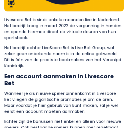
Livescore Bet is sinds enkele maanden live in Nederland.
Het bedrijf kreeg in maart 2022 de vergunning in handen
en opende hiermee direct de virtuele deuren van hun
sportsbook.
Het bedrijf achter LiveScore Bet is Live Bet Group, wat
zeker geen onbekende naam is in de online gokwereld.
Dit is één van de grootste bookmakers van het Verenigd
Koninkrijk.
Een account aanmaken in Livescore
Bet
Wanneer je als nieuwe speler binnenkomt in Livescore
Bet vliegen de gigantische promoties je om de oren.
Maar voordat je hier gebruik van kunt maken, zal je wel
eerst een account moeten aanmaken.
Echter zijn de bonussen niet enkel en alleen voor nieuwe
spelers. Ook bestaande spelers kunnen met regelmaat