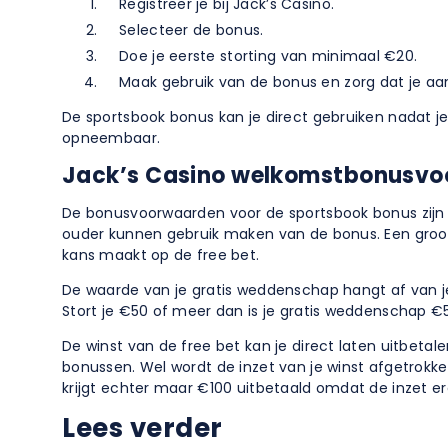
Registreer je bij Jack’s Casino.
Selecteer de bonus.
Doe je eerste storting van minimaal €20.
Maak gebruik van de bonus en zorg dat je aan
De sportsbook bonus kan je direct gebruiken nadat je
opneembaar.
Jack’s Casino welkomstbonusv
De bonusvoorwaarden voor de sportsbook bonus zijn re
ouder kunnen gebruik maken van de bonus. Een groot 
kans maakt op de free bet.
De waarde van je gratis weddenschap hangt af van je 
Stort je €50 of meer dan is je gratis weddenschap €5
De winst van de free bet kan je direct laten uitbeta
bonussen. Wel wordt de inzet van je winst afgetrokken
krijgt echter maar €100 uitbetaald omdat de inzet e
Lees verder