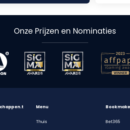
Onze Prijzen en Nominaties
chappen.t
Menu
Bookmake
Thuis
Bet365