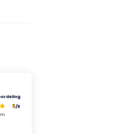
oordeling
5
/5
em