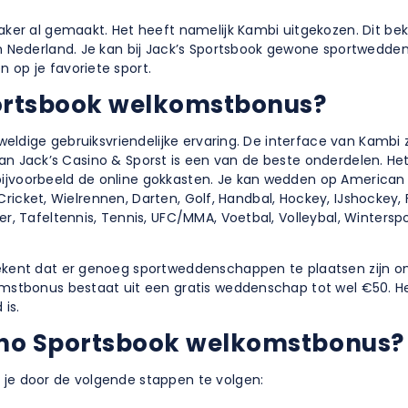
aker al gemaakt. Het heeft namelijk Kambi uitgekozen. Dit be
n Nederland. Je kan bij Jack’s Sportsbook gewone sportwedd
op je favoriete sport.
portsbook welkomstbonus?
weldige gebruiksvriendelijke ervaring. De interface van Kambi 
 van Jack’s Casino & Sporst is een van de beste onderdelen. Het
voorbeeld de online gokkasten. Je kan wedden op American F
 Cricket, Wielrennen, Darten, Golf, Handbal, Hockey, IJshockey, 
, Tafeltennis, Tennis, UFC/MMA, Voetbal, Volleybal, Wintersp
ekent dat er genoeg sportweddenschappen te plaatsen zijn 
mstbonus bestaat uit een gratis weddenschap tot wel €50. H
is.
sino Sportsbook welkomstbonus?
je door de volgende stappen te volgen: