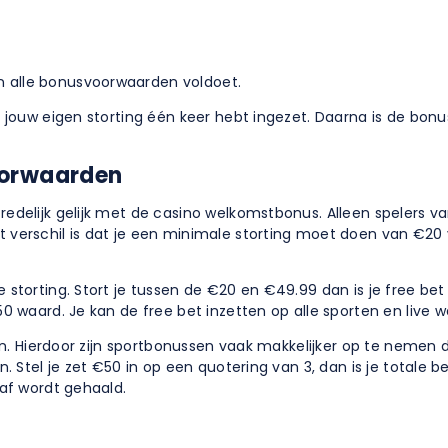
 alle bonusvoorwaarden voldoet.
 jouw eigen storting één keer hebt ingezet. Daarna is de bonu
oorwaarden
delijk gelijk met de casino welkomstbonus. Alleen spelers va
verschil is dat je een minimale storting moet doen van €20 
storting. Stort je tussen de €20 en €49.99 dan is je free be
0 waard. Je kan de free bet inzetten op alle sporten en live 
len. Hierdoor zijn sportbonussen vaak makkelijker op te nemen 
. Stel je zet €50 in op een quotering van 3, dan is je totale b
raf wordt gehaald.