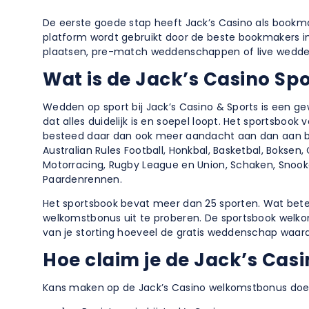
De eerste goede stap heeft Jack’s Casino als bookm
platform wordt gebruikt door de beste bookmakers i
plaatsen, pre-match weddenschappen of live wedden 
Wat is de Jack’s Casino S
Wedden op sport bij Jack’s Casino & Sports is een ge
dat alles duidelijk is en soepel loopt. Het sportsbook
besteed daar dan ook meer aandacht aan dan aan bij
Australian Rules Football, Honkbal, Basketbal, Boksen,
Motorracing, Rugby League en Union, Schaken, Snooker
Paardenrennen.
Het sportsbook bevat meer dan 25 sporten. Wat bet
welkomstbonus uit te proberen. De sportsbook welko
van je storting hoeveel de gratis weddenschap waard 
Hoe claim je de Jack’s Ca
Kans maken op de Jack’s Casino welkomstbonus doe 