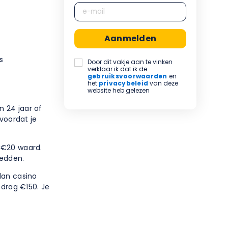
s
Door dit vakje aan te vinken
verklaar ik dat ik de
gebruiksvoorwaarden
en
het
privacybeleid
van deze
website heb gelezen
n 24 jaar of
voordat je
t €20 waard.
wedden.
dan casino
edrag €150. Je