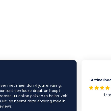
Artikel be
jver met meer dan 4 jaar ervaring.
ontent een leuke draai, en hoopt
1
st
eeste uit online gokken te halen. Zelf
’s uit, en neemt deze ervaring mee in
eviews.