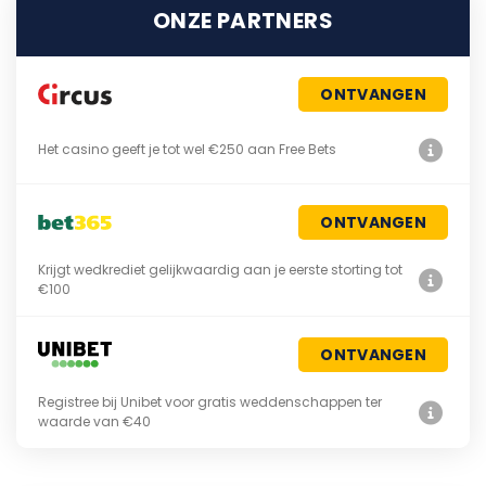
ONZE PARTNERS
ONTVANGEN
Het casino geeft je tot wel €250 aan Free Bets
ONTVANGEN
Krijgt wedkrediet gelijkwaardig aan je eerste storting tot
€100
ONTVANGEN
Registree bij Unibet voor gratis weddenschappen ter
waarde van €40