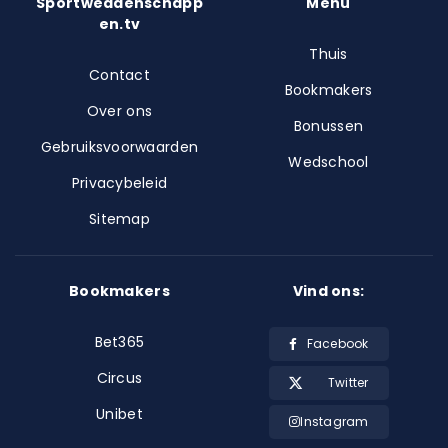
Sportweddenschapp
Menu
en.tv
Thuis
Contact
Bookmakers
Over ons
Bonussen
Gebruiksvoorwaarden
Wedschool
Privacybeleid
Sitemap
Bookmakers
Vind ons:
Bet365
Facebook
Circus
Twitter
Unibet
Instagram