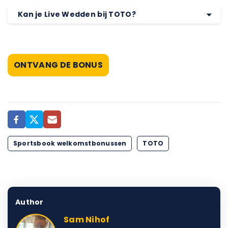
Kan je Live Wedden bij TOTO?
ONTVANG DE BONUS
Sportsbook welkomstbonussen
TOTO
Author
Sam Nihof